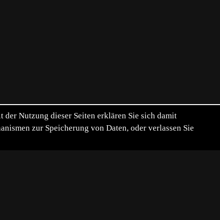
der Nutzung dieser Seiten erklären Sie sich damit
chanismen zur Speicherung von Daten, oder verlassen Sie