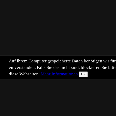
Auf ihrem Computer gespeicherte Daten benötigen wir für 
einverstanden. Falls Sie das nicht sind, blockieren Sie b
diese Webseiten.
Mehr Informationen.
OK