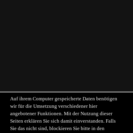
Auf ihrem Computer gespeicherte Daten benötigen
wir für die Umsetzung verschiedener hier
angebotener Funktionen. Mit der Nutzung dieser
Seiten erklären Sie sich damit einverstanden. Falls
Sie das nicht sind, blockieren Sie bitte in den