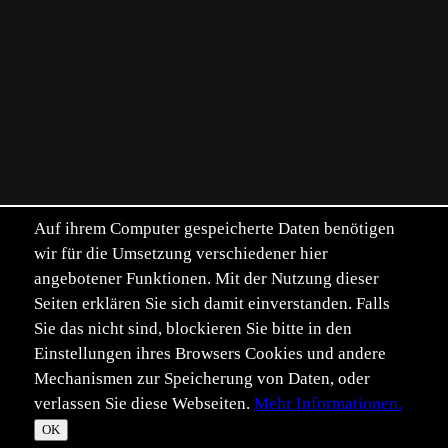
Auf ihrem Computer gespeicherte Daten benötigen
wir für die Umsetzung verschiedener hier
angebotener Funktionen. Mit der Nutzung dieser
Seiten erklären Sie sich damit einverstanden. Falls
Sie das nicht sind, blockieren Sie bitte in den
Einstellungen ihres Browsers Cookies und andere
Mechanismen zur Speicherung von Daten, oder
verlassen Sie diese Webseiten.
Mehr Informationen.
OK