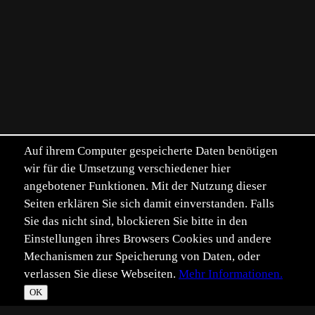
Auf ihrem Computer gespeicherte Daten benötigen
wir für die Umsetzung verschiedener hier
angebotener Funktionen. Mit der Nutzung dieser
Seiten erklären Sie sich damit einverstanden. Falls
Sie das nicht sind, blockieren Sie bitte in den
Einstellungen ihres Browsers Cookies und andere
Mechanismen zur Speicherung von Daten, oder
verlassen Sie diese Webseiten.
Mehr Informationen.
OK