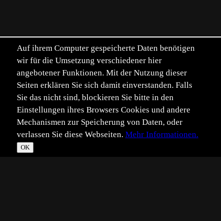
Auf ihrem Computer gespeicherte Daten benötigen
wir für die Umsetzung verschiedener hier
angebotener Funktionen. Mit der Nutzung dieser
Seiten erklären Sie sich damit einverstanden. Falls
Sie das nicht sind, blockieren Sie bitte in den
Einstellungen ihres Browsers Cookies und andere
Mechanismen zur Speicherung von Daten, oder
verlassen Sie diese Webseiten.
Mehr Informationen.
OK
*
**
***
****
Vollbild
Bild teilen