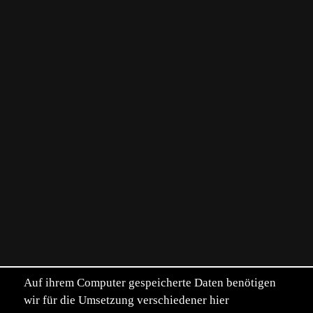
Auf ihrem Computer gespeicherte Daten benötigen
wir für die Umsetzung verschiedener hier