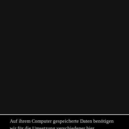
Auf ihrem Computer gespeicherte Daten benötigen
wir für die Umsetzung verschiedener hier