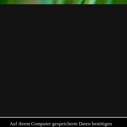
Auf ihrem Computer gespeicherte Daten benötigen