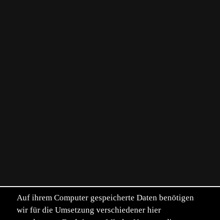
Auf ihrem Computer gespeicherte Daten benötigen
wir für die Umsetzung verschiedener hier