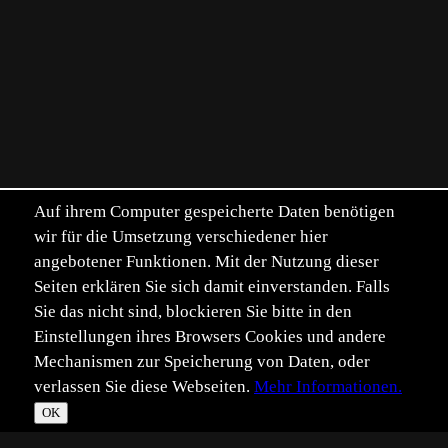
Auf ihrem Computer gespeicherte Daten benötigen
wir für die Umsetzung verschiedener hier
angebotener Funktionen. Mit der Nutzung dieser
Seiten erklären Sie sich damit einverstanden. Falls
Sie das nicht sind, blockieren Sie bitte in den
Einstellungen ihres Browsers Cookies und andere
Mechanismen zur Speicherung von Daten, oder
verlassen Sie diese Webseiten.
Mehr Informationen.
OK