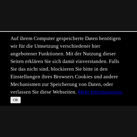
Auf ihrem Computer gespeicherte Daten benötigen
wir für die Umsetzung verschiedener hier
angebotener Funktionen. Mit der Nutzung dieser
Seiten erklären Sie sich damit einverstanden. Falls
Sie das nicht sind, blockieren Sie bitte in den
Einstellungen ihres Browsers Cookies und andere
Mechanismen zur Speicherung von Daten, oder
verlassen Sie diese Webseiten.
Mehr Informationen.
OK
*
**
***
****
Vollbild
Bild teilen