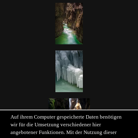
Auf ihrem Computer gespeicherte Daten benötigen
wir für die Umsetzung verschiedener hier
angebotener Funktionen. Mit der Nutzung dieser