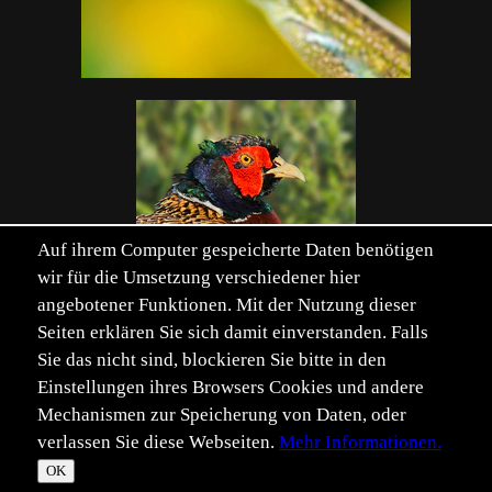
Auf ihrem Computer gespeicherte Daten benötigen
wir für die Umsetzung verschiedener hier
angebotener Funktionen. Mit der Nutzung dieser
Seiten erklären Sie sich damit einverstanden. Falls
Sie das nicht sind, blockieren Sie bitte in den
Einstellungen ihres Browsers Cookies und andere
Mechanismen zur Speicherung von Daten, oder
verlassen Sie diese Webseiten.
Mehr Informationen.
©
Im­pressum
Daten­schutz
OK
T
☀