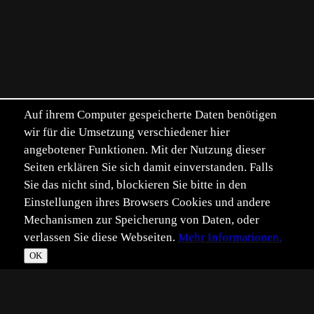
Auf ihrem Computer gespeicherte Daten benötigen
wir für die Umsetzung verschiedener hier
angebotener Funktionen. Mit der Nutzung dieser
Seiten erklären Sie sich damit einverstanden. Falls
Sie das nicht sind, blockieren Sie bitte in den
Einstellungen ihres Browsers Cookies und andere
Mechanismen zur Speicherung von Daten, oder
verlassen Sie diese Webseiten.
Mehr Informationen.
OK