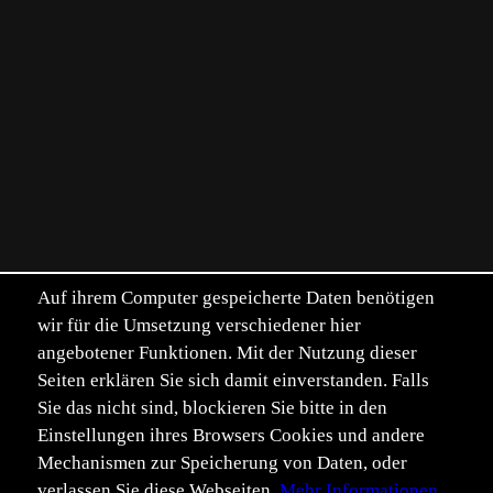
Auf ihrem Computer gespeicherte Daten benötigen
wir für die Umsetzung verschiedener hier
angebotener Funktionen. Mit der Nutzung dieser
Seiten erklären Sie sich damit einverstanden. Falls
Sie das nicht sind, blockieren Sie bitte in den
Einstellungen ihres Browsers Cookies und andere
Mechanismen zur Speicherung von Daten, oder
verlassen Sie diese Webseiten.
Mehr Informationen.