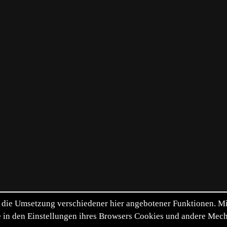
die Umsetzung verschiedener hier angebotener Funktionen. Mit 
itte in den Einstellungen ihres Browsers Cookies und andere Me