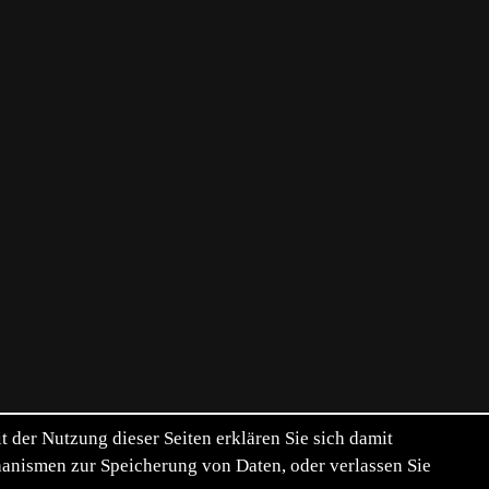
der Nutzung dieser Seiten erklären Sie sich damit
chanismen zur Speicherung von Daten, oder verlassen Sie