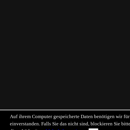
Auf ihrem Computer gespeicherte Daten benötigen wir für 
einverstanden. Falls Sie das nicht sind, blockieren Sie b