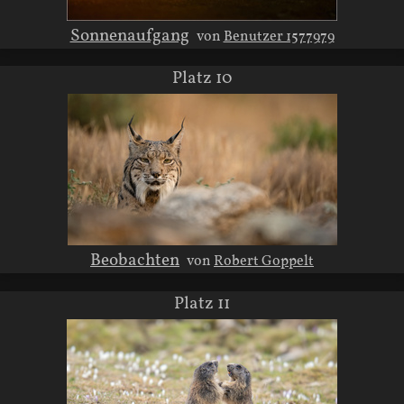
Sonnenaufgang
von
Benutzer 1577979
Platz 10
Beobachten
von
Robert Goppelt
Platz 11