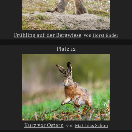
Frühling auf der Bergwiese
von
Horst Ender
Platz 12
Kurz vor Ostern
von
Matthias Schön