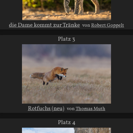
die Dame kommt zur Tränke
von
Robert Goppelt
Platz 3
Rotfuchs (neu)
von
Thomas Muth
Platz 4