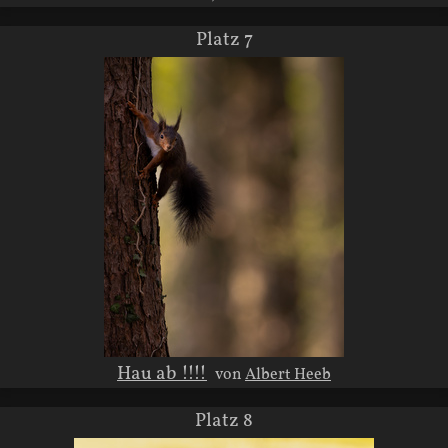
Platz 7
Hau ab !!!!
von
Albert Heeb
Platz 8