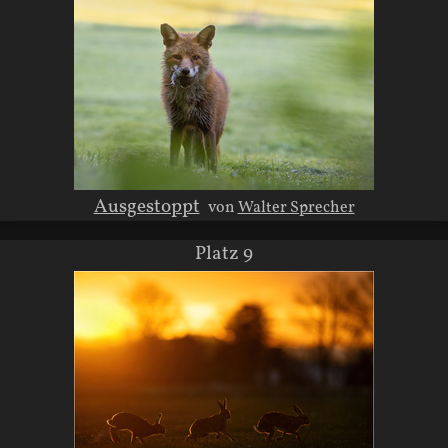
Ausgestoppt
von
Walter Sprecher
Platz 9