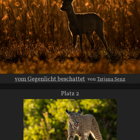
vom Gegenlicht beschattet
von
Tatjana Senz
Platz 2