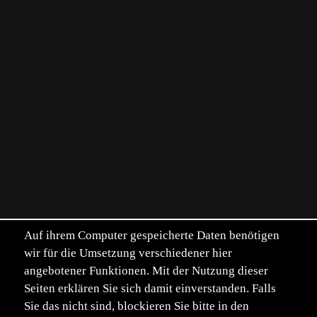
Auf ihrem Computer gespeicherte Daten benötigen
wir für die Umsetzung verschiedener hier
angebotener Funktionen. Mit der Nutzung dieser
Seiten erklären Sie sich damit einverstanden. Falls
Sie das nicht sind, blockieren Sie bitte in den