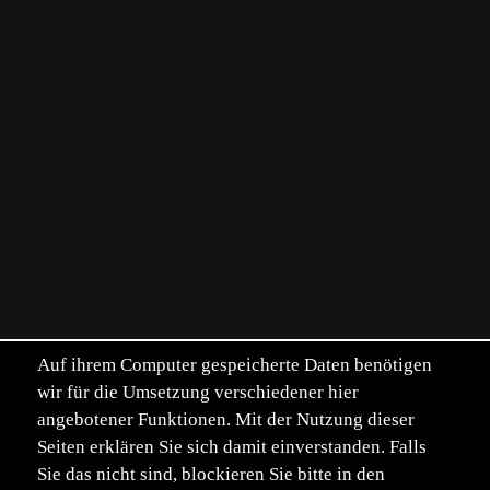
Auf ihrem Computer gespeicherte Daten benötigen
wir für die Umsetzung verschiedener hier
angebotener Funktionen. Mit der Nutzung dieser
Seiten erklären Sie sich damit einverstanden. Falls
Sie das nicht sind, blockieren Sie bitte in den