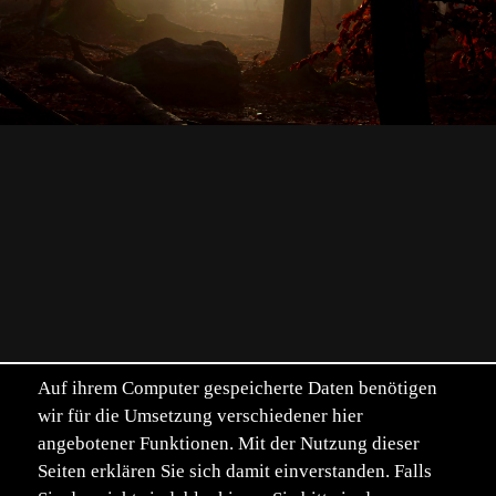
Auf ihrem Computer gespeicherte Daten benötigen
wir für die Umsetzung verschiedener hier
angebotener Funktionen. Mit der Nutzung dieser
Seiten erklären Sie sich damit einverstanden. Falls