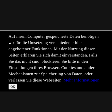
Auf ihrem Computer gespeicherte Daten benötigen
wir für die Umsetzung verschiedener hier
angebotener Funktionen. Mit der Nutzung dieser
Seiten erklären Sie sich damit einverstanden. Falls
Sie das nicht sind, blockieren Sie bitte in den
Einstellungen ihres Browsers Cookies und andere
Mechanismen zur Speicherung von Daten, oder
verlassen Sie diese Webseiten.
Mehr Informationen.
OK