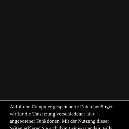
Auf ihrem Computer gespeicherte Daten benötigen
wir für die Umsetzung verschiedener hier
angebotener Funktionen. Mit der Nutzung dieser
Seiten erklären Sie sich damit einverstanden. Falls