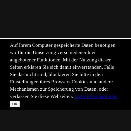
Auf ihrem Computer gespeicherte Daten benötigen
wir für die Umsetzung verschiedener hier
angebotener Funktionen. Mit der Nutzung dieser
Seiten erklären Sie sich damit einverstanden. Falls
Sie das nicht sind, blockieren Sie bitte in den
Einstellungen ihres Browsers Cookies und andere
Mechanismen zur Speicherung von Daten, oder
verlassen Sie diese Webseiten.
Mehr Informationen.
OK