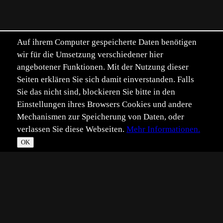
Auf ihrem Computer gespeicherte Daten benötigen
wir für die Umsetzung verschiedener hier
angebotener Funktionen. Mit der Nutzung dieser
Seiten erklären Sie sich damit einverstanden. Falls
Sie das nicht sind, blockieren Sie bitte in den
Einstellungen ihres Browsers Cookies und andere
Mechanismen zur Speicherung von Daten, oder
verlassen Sie diese Webseiten.
Mehr Informationen.
OK
*
**
***
****
Vollbild
Bild teilen