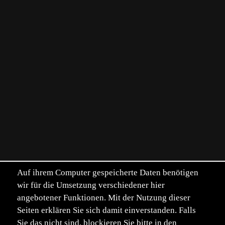
Auf ihrem Computer gespeicherte Daten benötigen
wir für die Umsetzung verschiedener hier
angebotener Funktionen. Mit der Nutzung dieser
Seiten erklären Sie sich damit einverstanden. Falls
Sie das nicht sind, blockieren Sie bitte in den