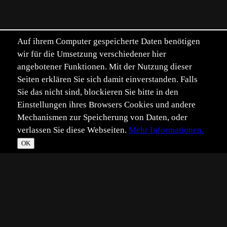
Auf ihrem Computer gespeicherte Daten benötigen
wir für die Umsetzung verschiedener hier
angebotener Funktionen. Mit der Nutzung dieser
Seiten erklären Sie sich damit einverstanden. Falls
Sie das nicht sind, blockieren Sie bitte in den
Einstellungen ihres Browsers Cookies und andere
Mechanismen zur Speicherung von Daten, oder
verlassen Sie diese Webseiten.
Mehr Informationen.
OK
*
**
***
****
Vollbild
Bild teilen