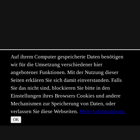
Auf ihrem Computer gespeicherte Daten benötigen
wir für die Umsetzung verschiedener hier
angebotener Funktionen. Mit der Nutzung dieser
Seiten erklären Sie sich damit einverstanden. Falls
Sie das nicht sind, blockieren Sie bitte in den
Einstellungen ihres Browsers Cookies und andere
Mechanismen zur Speicherung von Daten, oder
verlassen Sie diese Webseiten.
Mehr Informationen.
OK