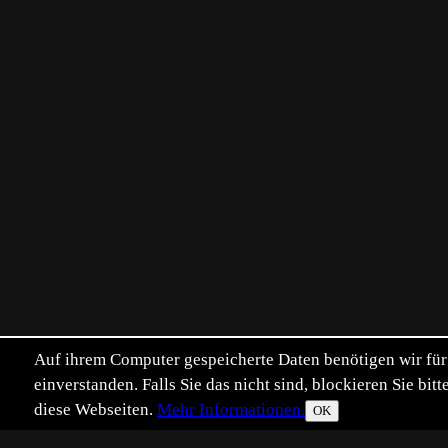
Auf ihrem Computer gespeicherte Daten benötigen wir für 
einverstanden. Falls Sie das nicht sind, blockieren Sie b
diese Webseiten.
Mehr Informationen.
OK