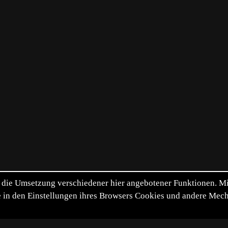
die Umsetzung verschiedener hier angebotener Funktionen. Mit 
itte in den Einstellungen ihres Browsers Cookies und andere Me