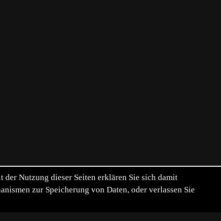
der Nutzung dieser Seiten erklären Sie sich damit
chanismen zur Speicherung von Daten, oder verlassen Sie