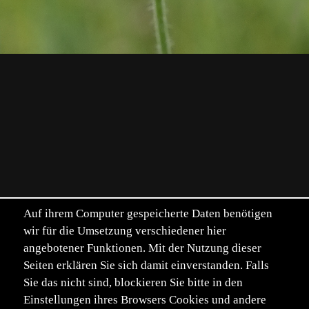
Auf ihrem Computer gespeicherte Daten benötigen
wir für die Umsetzung verschiedener hier
angebotener Funktionen. Mit der Nutzung dieser
Seiten erklären Sie sich damit einverstanden. Falls
Sie das nicht sind, blockieren Sie bitte in den
Einstellungen ihres Browsers Cookies und andere