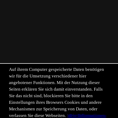
Auf ihrem Computer gespeicherte Daten benötigen
wir für die Umsetzung verschiedener hier
angebotener Funktionen. Mit der Nutzung dieser
Seiten erklären Sie sich damit einverstanden. Falls
Sie das nicht sind, blockieren Sie bitte in den
Einstellungen ihres Browsers Cookies und andere
Mechanismen zur Speicherung von Daten, oder
verlassen Sie diese Webseiten.
Mehr Informationen.