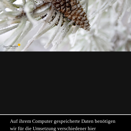
Auf ihrem Computer gespeicherte Daten benötigen
wir für die Umsetzung verschiedener hier