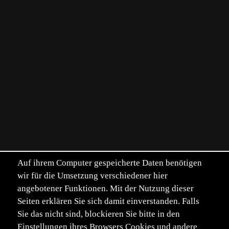
Auf ihrem Computer gespeicherte Daten benötigen
wir für die Umsetzung verschiedener hier
angebotener Funktionen. Mit der Nutzung dieser
Seiten erklären Sie sich damit einverstanden. Falls
Sie das nicht sind, blockieren Sie bitte in den
Einstellungen ihres Browsers Cookies und andere