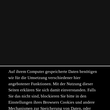
Auf ihrem Computer gespeicherte Daten benötigen
wir für die Umsetzung verschiedener hier
angebotener Funktionen. Mit der Nutzung dieser
Seiten erklären Sie sich damit einverstanden. Falls
Sie das nicht sind, blockieren Sie bitte in den
Einstellungen ihres Browsers Cookies und andere
Mechanismen zur Speicherung von Daten, oder