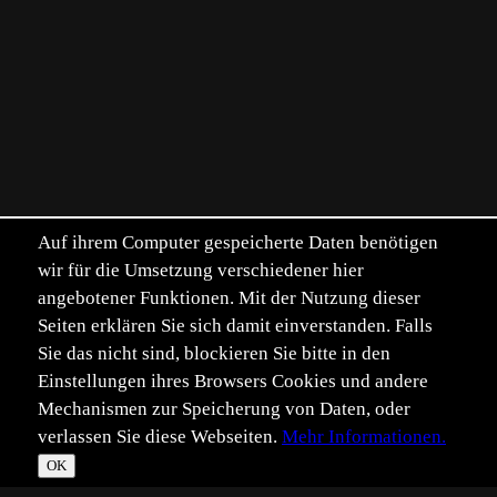
Auf ihrem Computer gespeicherte Daten benötigen
wir für die Umsetzung verschiedener hier
angebotener Funktionen. Mit der Nutzung dieser
Seiten erklären Sie sich damit einverstanden. Falls
Sie das nicht sind, blockieren Sie bitte in den
Einstellungen ihres Browsers Cookies und andere
Mechanismen zur Speicherung von Daten, oder
verlassen Sie diese Webseiten.
Mehr Informationen.
OK