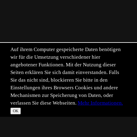
Auf ihrem Computer gespeicherte Daten benötigen
wir für die Umsetzung verschiedener hier
angebotener Funktionen. Mit der Nutzung dieser
Seiten erklären Sie sich damit einverstanden. Falls
Sie das nicht sind, blockieren Sie bitte in den
Einstellungen ihres Browsers Cookies und andere
Mechanismen zur Speicherung von Daten, oder
verlassen Sie diese Webseiten.
Mehr Informationen.
OK