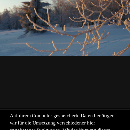
Auf ihrem Computer gespeicherte Daten benötigen
wir für die Umsetzung verschiedener hier