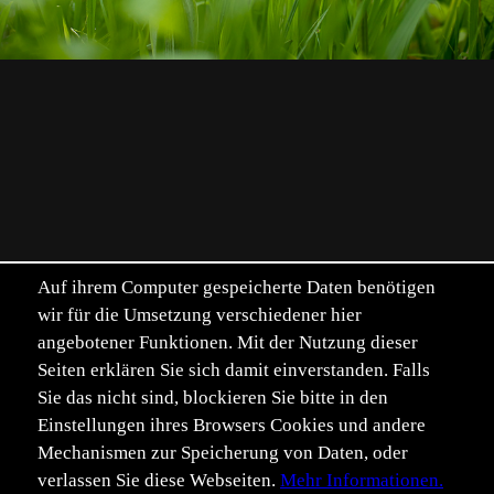
Auf ihrem Computer gespeicherte Daten benötigen
wir für die Umsetzung verschiedener hier
angebotener Funktionen. Mit der Nutzung dieser
Seiten erklären Sie sich damit einverstanden. Falls
Sie das nicht sind, blockieren Sie bitte in den
Einstellungen ihres Browsers Cookies und andere
Mechanismen zur Speicherung von Daten, oder
verlassen Sie diese Webseiten.
Mehr Informationen.