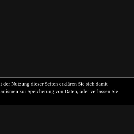
der Nutzung dieser Seiten erklären Sie sich damit
chanismen zur Speicherung von Daten, oder verlassen Sie