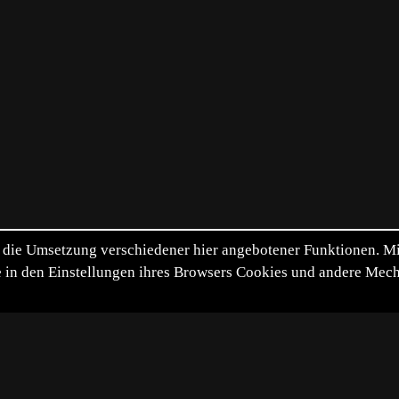
die Umsetzung verschiedener hier angebotener Funktionen. Mit 
itte in den Einstellungen ihres Browsers Cookies und andere Me