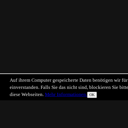
Auf ihrem Computer gespeicherte Daten benötigen wir für 
einverstanden. Falls Sie das nicht sind, blockieren Sie b
diese Webseiten.
Mehr Informationen.
OK