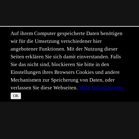
Auf ihrem Computer gespeicherte Daten benötigen
wir für die Umsetzung verschiedener hier
angebotener Funktionen. Mit der Nutzung dieser
Seiten erklären Sie sich damit einverstanden. Falls
Sie das nicht sind, blockieren Sie bitte in den
Einstellungen ihres Browsers Cookies und andere
Mechanismen zur Speicherung von Daten, oder
verlassen Sie diese Webseiten.
Mehr Informationen.
OK
*
**
***
****
Vollbild
Bild teilen