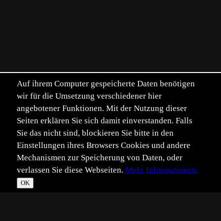
Auf ihrem Computer gespeicherte Daten benötigen
wir für die Umsetzung verschiedener hier
angebotener Funktionen. Mit der Nutzung dieser
Seiten erklären Sie sich damit einverstanden. Falls
Sie das nicht sind, blockieren Sie bitte in den
Einstellungen ihres Browsers Cookies und andere
Mechanismen zur Speicherung von Daten, oder
verlassen Sie diese Webseiten.
Mehr Informationen.
OK