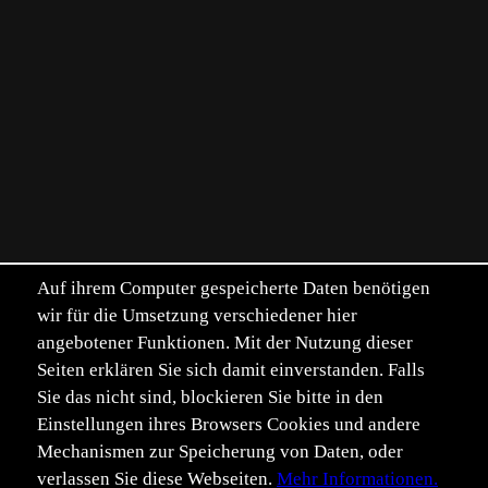
Auf ihrem Computer gespeicherte Daten benötigen
wir für die Umsetzung verschiedener hier
angebotener Funktionen. Mit der Nutzung dieser
Seiten erklären Sie sich damit einverstanden. Falls
Sie das nicht sind, blockieren Sie bitte in den
Einstellungen ihres Browsers Cookies und andere
Mechanismen zur Speicherung von Daten, oder
verlassen Sie diese Webseiten.
Mehr Informationen.