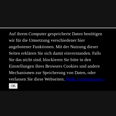
Auf ihrem Computer gespeicherte Daten benötigen
wir für die Umsetzung verschiedener hier
angebotener Funktionen. Mit der Nutzung dieser
Seiten erklären Sie sich damit einverstanden. Falls
Sie das nicht sind, blockieren Sie bitte in den
Einstellungen ihres Browsers Cookies und andere
Mechanismen zur Speicherung von Daten, oder
verlassen Sie diese Webseiten.
Mehr Informationen.
OK