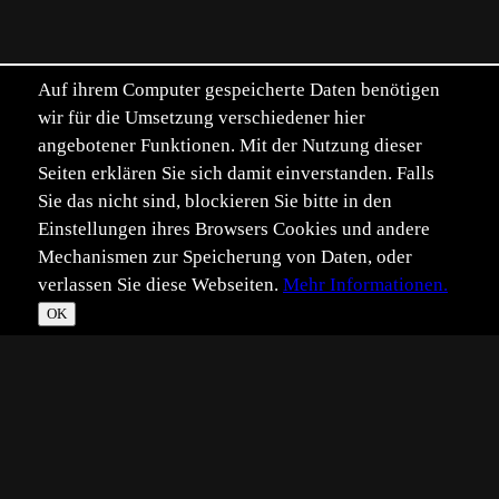
Auf ihrem Computer gespeicherte Daten benötigen
wir für die Umsetzung verschiedener hier
angebotener Funktionen. Mit der Nutzung dieser
Seiten erklären Sie sich damit einverstanden. Falls
Sie das nicht sind, blockieren Sie bitte in den
Einstellungen ihres Browsers Cookies und andere
Mechanismen zur Speicherung von Daten, oder
verlassen Sie diese Webseiten.
Mehr Informationen.
OK
*
**
***
****
Vollbild
Bild teilen