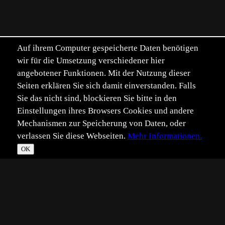
Auf ihrem Computer gespeicherte Daten benötigen
wir für die Umsetzung verschiedener hier
angebotener Funktionen. Mit der Nutzung dieser
Seiten erklären Sie sich damit einverstanden. Falls
Sie das nicht sind, blockieren Sie bitte in den
Einstellungen ihres Browsers Cookies und andere
Mechanismen zur Speicherung von Daten, oder
verlassen Sie diese Webseiten.
Mehr Informationen.
OK
*
**
***
****
Vollbild
Bild teilen