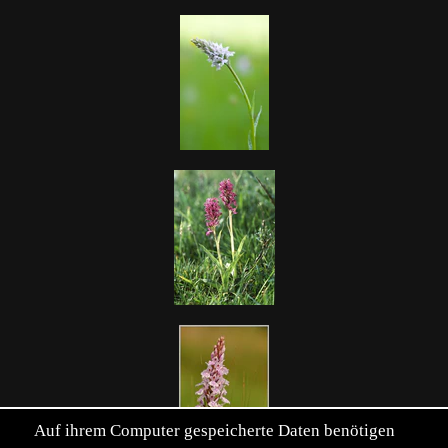
Auf ihrem Computer gespeicherte Daten benötigen