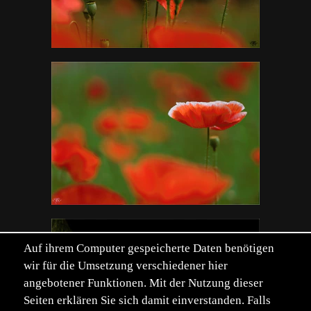
Auf ihrem Computer gespeicherte Daten benötigen
wir für die Umsetzung verschiedener hier
angebotener Funktionen. Mit der Nutzung dieser
Seiten erklären Sie sich damit einverstanden. Falls