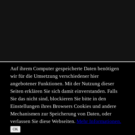
Auf ihrem Computer gespeicherte Daten benötigen
wir für die Umsetzung verschiedener hier
angebotener Funktionen. Mit der Nutzung dieser
Seiten erklären Sie sich damit einverstanden. Falls
Sie das nicht sind, blockieren Sie bitte in den
Einstellungen ihres Browsers Cookies und andere
Mechanismen zur Speicherung von Daten, oder
verlassen Sie diese Webseiten.
Mehr Informationen.
©
Im­pressum
Daten­schutz
OK
T
☀