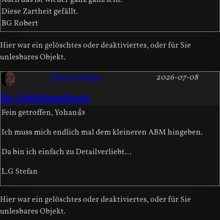
Auch das ist wieder ganz ganz fein.
Diese Zartheit gefällt.
BG Robert
Hier war ein gelöschtes oder deaktiviertes, oder für Sie
unlesbares Objekt.
Schaub,Stefan
2026-07-08
Re: Frühlingsfrisch
Fein getroffen, Yohan👍
Ich muss mich endlich mal dem kleineren ABM hingeben.
Da bin ich einfach zu Detailverliebt...
L.G Stefan
Hier war ein gelöschtes oder deaktiviertes, oder für Sie
unlesbares Objekt.