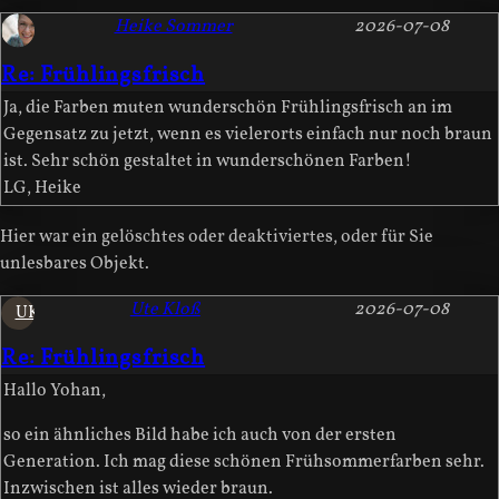
Heike Sommer
2026-07-08
Re: Frühlingsfrisch
Ja, die Farben muten wunderschön Frühlingsfrisch an im
Gegensatz zu jetzt, wenn es vielerorts einfach nur noch braun
ist. Sehr schön gestaltet in wunderschönen Farben!
LG, Heike
Hier war ein gelöschtes oder deaktiviertes, oder für Sie
unlesbares Objekt.
Ute Kloß
2026-07-08
UK
Re: Frühlingsfrisch
Hallo Yohan,
so ein ähnliches Bild habe ich auch von der ersten
Generation. Ich mag diese schönen Frühsommerfarben sehr.
Inzwischen ist alles wieder braun.