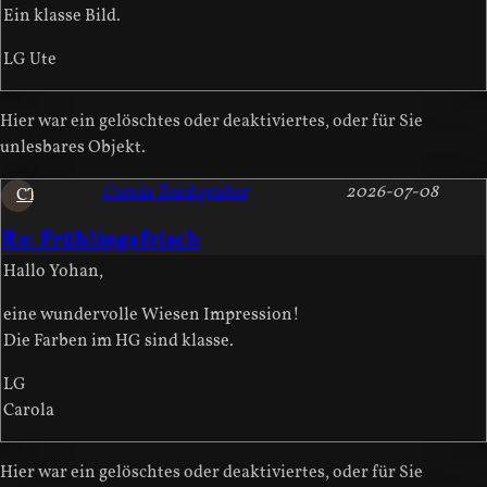
Ein klasse Bild.
LG Ute
Hier war ein gelöschtes oder deaktiviertes, oder für Sie
unlesbares Objekt.
Carola Teichgräber
2026-07-08
CT
Re: Frühlingsfrisch
Hallo Yohan,
eine wundervolle Wiesen Impression!
Die Farben im HG sind klasse.
LG
Carola
Hier war ein gelöschtes oder deaktiviertes, oder für Sie