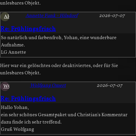
unlesbares Objekt.
Annette Funk - Hilsdorf
2026-07-07
AH
Re: Frühlingsfrisch
So natürlich und farbenfroh, Yohan, eine wunderbare
Aufnahme.
LG Annette
Hier war ein gelöschtes oder deaktiviertes, oder für Sie
unlesbares Objekt.
Wolfgang Omert
2026-07-07
WO
Re: Frühlingsfrisch
Hallo Yohan,
ein sehr schönes Gesamtpaket und Christian's Kommentar
dazu finde ich sehr treffend.
Gruß Wolfgang