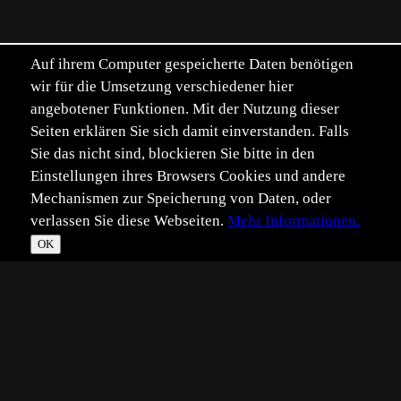
Auf ihrem Computer gespeicherte Daten benötigen
wir für die Umsetzung verschiedener hier
angebotener Funktionen. Mit der Nutzung dieser
Seiten erklären Sie sich damit einverstanden. Falls
Sie das nicht sind, blockieren Sie bitte in den
Einstellungen ihres Browsers Cookies und andere
Mechanismen zur Speicherung von Daten, oder
verlassen Sie diese Webseiten.
Mehr Informationen.
OK
*
**
***
****
Vollbild
Bild teilen