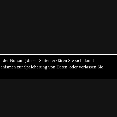
der Nutzung dieser Seiten erklären Sie sich damit
chanismen zur Speicherung von Daten, oder verlassen Sie