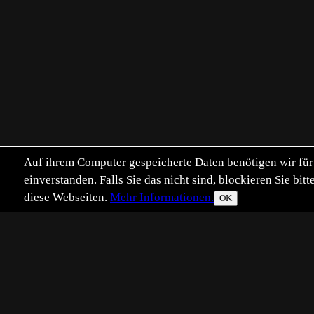
Auf ihrem Computer gespeicherte Daten benötigen wir für 
einverstanden. Falls Sie das nicht sind, blockieren Sie b
diese Webseiten.
Mehr Informationen.
OK